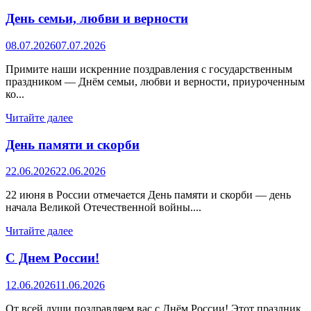
День семьи, любви и верности
08.07.2026
07.07.2026
Примите наши искренние поздравления с государственным
праздником — Днём семьи, любви и верности, приуроченным
ко...
Читайте далее
День памяти и скорби
22.06.2026
22.06.2026
22 июня в России отмечается День памяти и скорби — день
начала Великой Отечественной войны....
Читайте далее
С Днем России!
12.06.2026
11.06.2026
От всей души поздравляем вас с Днём России! Этот праздник