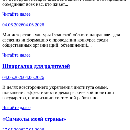
объединяет всех нас, кто живёт...
Читайте далее
04.06.2026
04.06.2026
Министерство культуры Рязанской области направляет для
сведения информацию о проведении конкурса среди
общественных организаций, объединений,...
Читайте далее
Шпаргалка для родителей
04.06.2026
04.06.2026
В целях всестороннего укрепления института семьи,
повышения эффективности демографической политики
государства, организации системной работы по...
Читайте далее
«Символы моей страны»
27.05.2026
27.05.2026