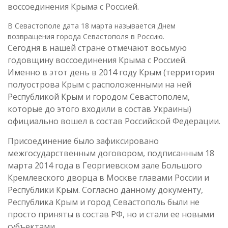
воссоединения Крыма с Россией.
В Севастополе дата 18 марта называется Днем
возвращения города Севастополя в Россию.
Сегодня в нашей стране отмечают восьмую
годовщину воссоединения Крыма с Россией.
Именно в этот день в 2014 году Крым (территория
полуострова Крым с расположенными на ней
Республикой Крым и городом Севастополем,
которые до этого входили в состав Украины)
официально вошел в состав Российской Федерации.
Присоединение было зафиксировано
межгосударственным договором, подписанным 18
марта 2014 года в Георгиевском зале Большого
Кремлевского дворца в Москве главами России и
Республики Крым. Согласно данному документу,
Республика Крым и город Севастополь были не
просто приняты в состав РФ, но и стали ее новыми
субъектами.