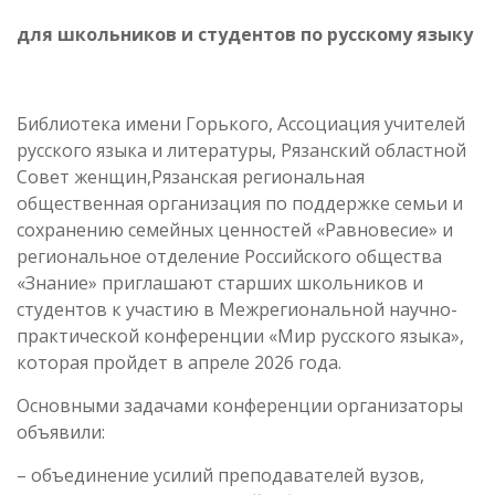
для школьников и студентов по русскому языку
Библиотека имени Горького, Ассоциация учителей
русского языка и литературы, Рязанский областной
Совет женщин,Рязанская региональная
общественная организация по поддержке семьи и
сохранению семейных ценностей «Равновесие» и
региональное отделение Российского общества
«Знание» приглашают старших школьников и
студентов к участию в Межрегиональной научно-
практической конференции «Мир русского языка»,
которая пройдет в апреле 2026 года.
Основными задачами конференции организаторы
объявили:
– объединение усилий преподавателей вузов,