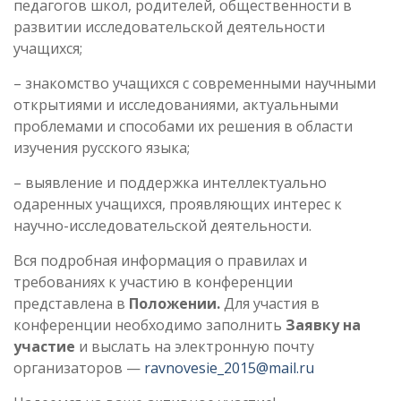
педагогов школ, родителей, общественности в
развитии исследовательской деятельности
учащихся;
– знакомство учащихся с современными научными
открытиями и исследованиями, актуальными
проблемами и способами их решения в области
изучения русского языка;
– выявление и поддержка интеллектуально
одаренных учащихся, проявляющих интерес к
научно-исследовательской деятельности.
Вся подробная информация о правилах и
требованиях к участию в конференции
представлена в
Положении.
Для участия в
конференции необходимо заполнить
Заявку на
участие
и выслать на электронную почту
организаторов —
ravnovesie_2015@mail.ru