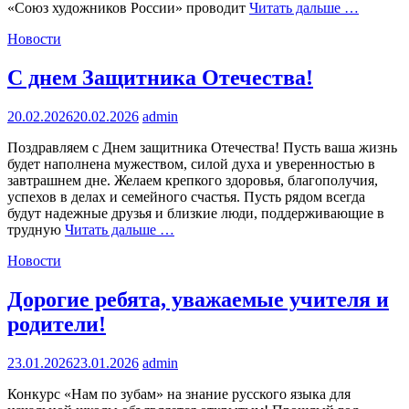
«Союз художников России» проводит
Читать дальше …
Новости
С днем Защитника Отечества!
20.02.2026
20.02.2026
admin
Поздравляем с Днем защитника Отечества! Пусть ваша жизнь
будет наполнена мужеством, силой духа и уверенностью в
завтрашнем дне. Желаем крепкого здоровья, благополучия,
успехов в делах и семейного счастья. Пусть рядом всегда
будут надежные друзья и близкие люди, поддерживающие в
трудную
Читать дальше …
Новости
Дорогие ребята, уважаемые учителя и
родители!
23.01.2026
23.01.2026
admin
Конкурс «Нам по зубам» на знание русского языка для