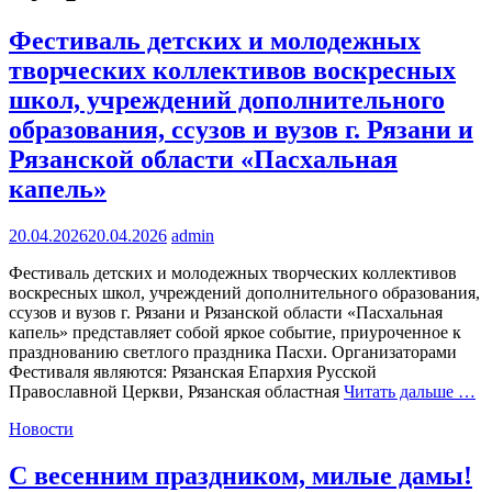
Фестиваль детских и молодежных
творческих коллективов воскресных
школ, учреждений дополнительного
образования, ссузов и вузов г. Рязани и
Рязанской области «Пасхальная
капель»
20.04.2026
20.04.2026
admin
Фестиваль детских и молодежных творческих коллективов
воскресных школ, учреждений дополнительного образования,
ссузов и вузов г. Рязани и Рязанской области «Пасхальная
капель» представляет собой яркое событие, приуроченное к
празднованию светлого праздника Пасхи. Организаторами
Фестиваля являются: Рязанская Епархия Русской
Православной Церкви, Рязанская областная
Читать дальше …
Новости
С весенним праздником, милые дамы!