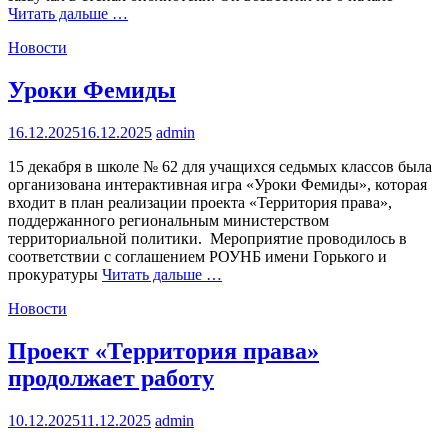
Читать дальше …
Новости
Уроки Фемиды
16.12.2025
16.12.2025
admin
15 декабря в школе № 62 для учащихся седьмых классов была
организована интерактивная игра «Уроки Фемиды», которая
входит в план реализации проекта «Территория права»,
поддержанного региональным министерством
территориальной политики. Мероприятие проводилось в
соответствии с соглашением РОУНБ имени Горького и
прокуратуры
Читать дальше …
Новости
Проект «Территория права»
продолжает работу
10.12.2025
11.12.2025
admin