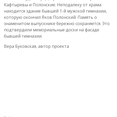
Кафтыревы и Полонские. Неподалеку от храма
находится здание бывшей 1-й мужской гимназии,
которую окончил Яков Полонский. Память о
знаменитом выпускнике бережно сохраняется. Это
подтвердили мемориальные доски на фасаде
бывшей гимназии.
Вера Буковская, автор проекта