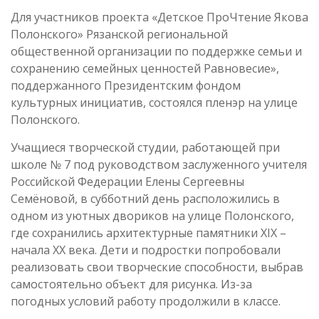
Для участников проекта «Детское ПроЧтение Якова
Полонского» Рязанской региональной
общественной организации по поддержке семьи и
сохранению семейных ценностей Равновесие»,
поддержанного Президентским фондом
культурных инициатив, состоялся пленэр на улице
Полонского.
Учащиеся творческой студии, работающей при
школе № 7 под руководством заслуженного учителя
Российской Федерации Елены Сергеевны
Семёновой, в субботний день расположились в
одном из уютных двориков на улице Полонского,
где сохранились архитектурные памятники XIX –
начала XX века. Дети и подростки попробовали
реализовать свои творческие способности, выбрав
самостоятельно объект для рисунка. Из-за
погодных условий работу продолжили в классе.