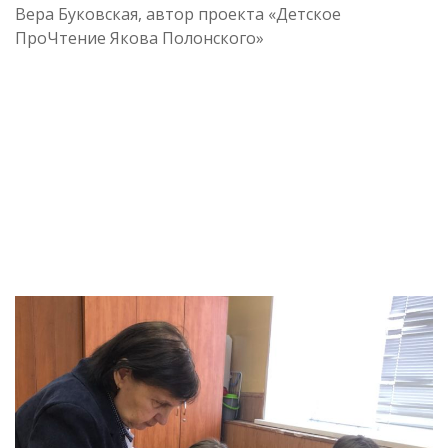
Вера Буковская, автор проекта «Детское
ПроЧтение Якова Полонского»