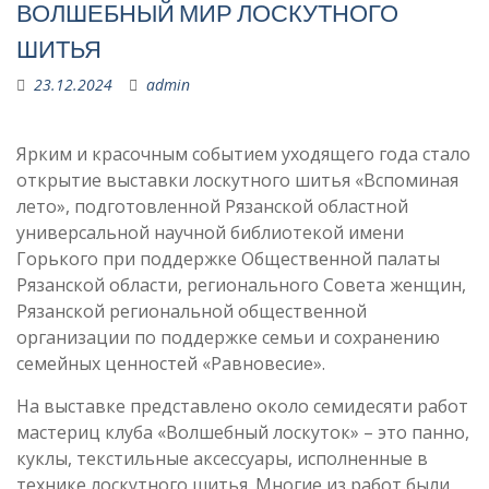
ВОЛШЕБНЫЙ МИР ЛОСКУТНОГО
ШИТЬЯ
23.12.2024
admin
Ярким и красочным событием уходящего года стало
открытие выставки лоскутного шитья «Вспоминая
лето», подготовленной Рязанской областной
универсальной научной библиотекой имени
Горького при поддержке Общественной палаты
Рязанской области, регионального Совета женщин,
Рязанской региональной общественной
организации по поддержке семьи и сохранению
семейных ценностей «Равновесие».
На выставке представлено около семидесяти работ
мастериц клуба «Волшебный лоскуток» – это панно,
куклы, текстильные аксессуары, исполненные в
технике лоскутного шитья. Многие из работ были