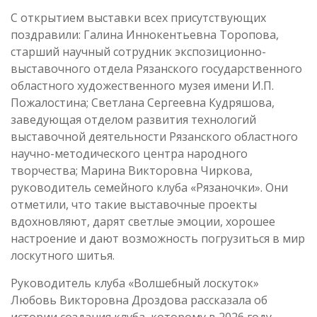
С открытием выставки всех присутствующих
поздравили: Галина Иннокентьевна Торопова,
старший научный сотрудник экспозиционно-
выставочного отдела Рязанского государственного
областного художественного музея имени И.П.
Пожалостина; Светлана Сергеевна Кудряшова,
заведующая отделом развития технологий
выставочной деятельности Рязанского областного
научно-методического центра народного
творчества; Марина Викторовна Чиркова,
руководитель семейного клуба «Рязаночки». Они
отметили, что такие выставочные проекты
вдохновляют, дарят светлые эмоции, хорошее
настроение и дают возможность погрузиться в мир
лоскутного шитья.
Руководитель клуба «Волшебный лоскуток»
Любовь Викторовна Дроздова рассказала об