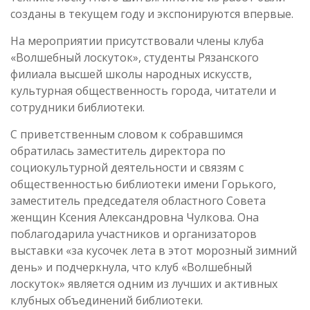
созданы в текущем году и экспонируются впервые.
На мероприятии присутствовали члены клуба
«Волшебный лоскуток», студенты Рязанского
филиала высшей школы народных искусств,
культурная общественность города, читатели и
сотрудники библиотеки.
С приветственным словом к собравшимся
обратилась заместитель директора по
социокультурной деятельности и связям с
общественностью библиотеки имени Горького,
заместитель председателя областного Совета
женщин Ксения Александровна Чулкова. Она
поблагодарила участников и организаторов
выставки «за кусочек лета в этот морозный зимний
день» и подчеркнула, что клуб «Волшебный
лоскуток» является одним из лучших и активных
клубных объединений библиотеки.