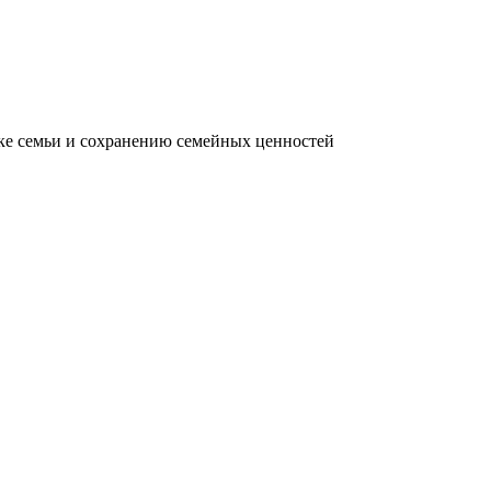
жке семьи и сохранению семейных ценностей